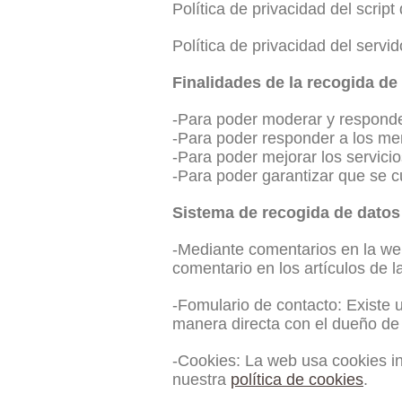
Política de privacidad del script 
Política de privacidad del servi
Finalidades de la recogida de
-Para poder moderar y responde
-Para poder responder a los men
-Para poder mejorar los servicio
-Para poder garantizar que se c
Sistema de recogida de datos
-Mediante comentarios en la web
comentario en los artículos de l
-Fomulario de contacto: Existe 
manera directa con el dueño de
-Cookies: La web usa cookies i
nuestra
política de cookies
.