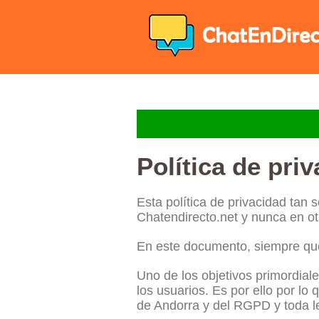
Política de pri
Esta política de privacidad tan 
Chatendirecto.net y nunca en o
En este documento, siempre que 
Uno de los objetivos primordiale
los usuarios. Es por ello por l
de Andorra y del RGPD y toda le